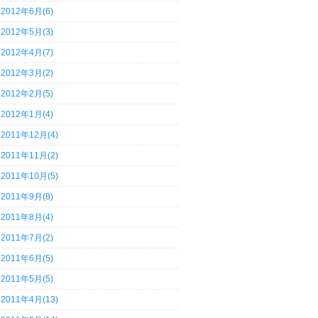
2012年6月
(6)
2012年5月
(3)
2012年4月
(7)
2012年3月
(2)
2012年2月
(5)
2012年1月
(4)
2011年12月
(4)
2011年11月
(2)
2011年10月
(5)
2011年9月
(8)
2011年8月
(4)
2011年7月
(2)
2011年6月
(5)
2011年5月
(5)
2011年4月
(13)