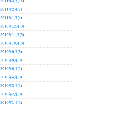
2011年3月
(14)
2011年2月
(7)
2011年1月
(4)
2010年12月
(3)
2010年11月
(5)
2010年10月
(3)
2010年9月
(8)
2010年8月
(3)
2010年6月
(1)
2010年4月
(3)
2010年3月
(1)
2010年2月
(8)
2010年1月
(2)