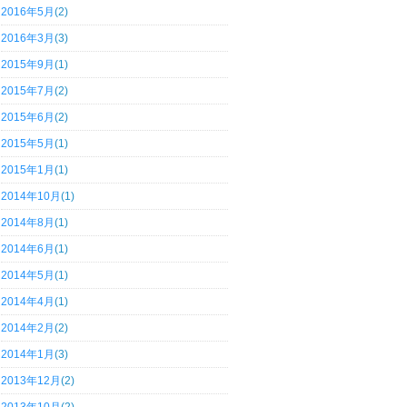
2016年5月
(2)
2016年3月
(3)
2015年9月
(1)
2015年7月
(2)
2015年6月
(2)
2015年5月
(1)
2015年1月
(1)
2014年10月
(1)
2014年8月
(1)
2014年6月
(1)
2014年5月
(1)
2014年4月
(1)
2014年2月
(2)
2014年1月
(3)
2013年12月
(2)