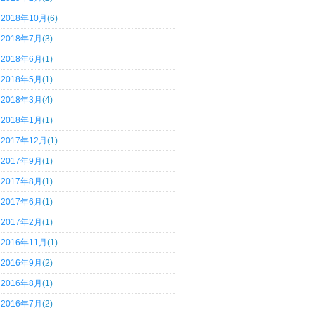
2018年10月
(6)
2018年7月
(3)
2018年6月
(1)
2018年5月
(1)
2018年3月
(4)
2018年1月
(1)
2017年12月
(1)
2017年9月
(1)
2017年8月
(1)
2017年6月
(1)
2017年2月
(1)
2016年11月
(1)
2016年9月
(2)
2016年8月
(1)
2016年7月
(2)