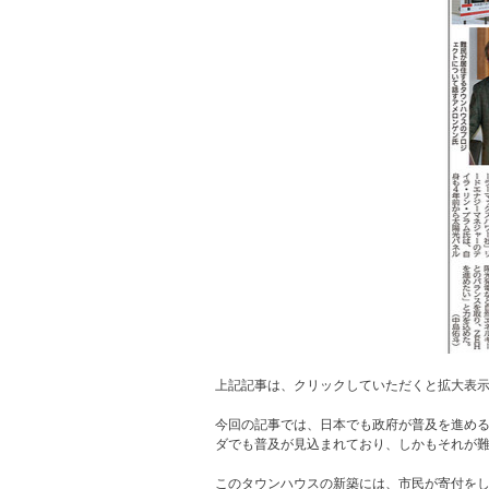
上記記事は、クリックしていただくと拡大表
今回の記事では、日本でも政府が普及を進める
ダでも普及が見込まれており、しかもそれが
このタウンハウスの新築には、市民が寄付を