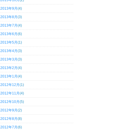
2013年10月
(2)
2013年9月
(4)
2013年8月
(3)
2013年7月
(4)
2013年6月
(6)
2013年5月
(1)
2013年4月
(3)
2013年3月
(3)
2013年2月
(4)
2013年1月
(4)
2012年12月
(1)
2012年11月
(4)
2012年10月
(5)
2012年9月
(2)
2012年8月
(8)
2012年7月
(6)