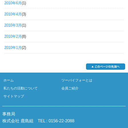
2010年6月
(1)
2010年4月
(3)
2010年3月
(1)
2010年2月
(8)
2010年1月
(2)
ホーム
ツーバイフォーとは
私たちの活動について
会員ご紹介
サイトマップ
事務局
株式会社 鹿島組
TEL : 0156-22-2088