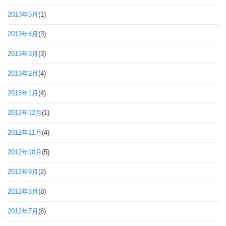
2013年5月
(1)
2013年4月
(3)
2013年3月
(3)
2013年2月
(4)
2013年1月
(4)
2012年12月
(1)
2012年11月
(4)
2012年10月
(5)
2012年9月
(2)
2012年8月
(8)
2012年7月
(6)