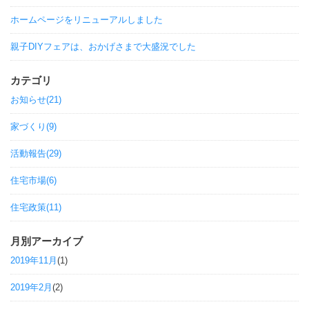
ホームページをリニューアルしました
親子DIYフェアは、おかげさまで大盛況でした
カテゴリ
お知らせ(21)
家づくり(9)
活動報告(29)
住宅市場(6)
住宅政策(11)
月別アーカイブ
2019年11月
(1)
2019年2月
(2)