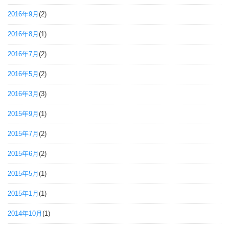
2016年9月
(2)
2016年8月
(1)
2016年7月
(2)
2016年5月
(2)
2016年3月
(3)
2015年9月
(1)
2015年7月
(2)
2015年6月
(2)
2015年5月
(1)
2015年1月
(1)
2014年10月
(1)