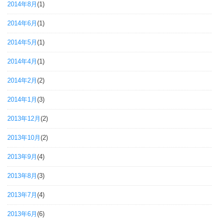
2014年8月
(1)
2014年6月
(1)
2014年5月
(1)
2014年4月
(1)
2014年2月
(2)
2014年1月
(3)
2013年12月
(2)
2013年10月
(2)
2013年9月
(4)
2013年8月
(3)
2013年7月
(4)
2013年6月
(6)