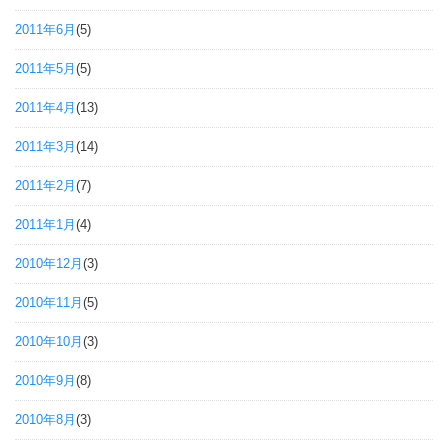
2011年6月
(5)
2011年5月
(5)
2011年4月
(13)
2011年3月
(14)
2011年2月
(7)
2011年1月
(4)
2010年12月
(3)
2010年11月
(5)
2010年10月
(3)
2010年9月
(8)
2010年8月
(3)