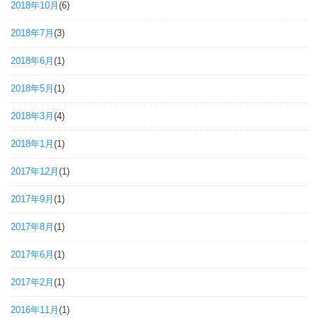
2018年10月
(6)
2018年7月
(3)
2018年6月
(1)
2018年5月
(1)
2018年3月
(4)
2018年1月
(1)
2017年12月
(1)
2017年9月
(1)
2017年8月
(1)
2017年6月
(1)
2017年2月
(1)
2016年11月
(1)