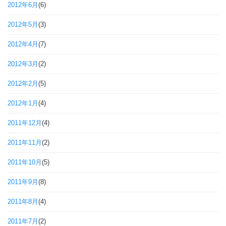
2012年6月
(6)
2012年5月
(3)
2012年4月
(7)
2012年3月
(2)
2012年2月
(5)
2012年1月
(4)
2011年12月
(4)
2011年11月
(2)
2011年10月
(5)
2011年9月
(8)
2011年8月
(4)
2011年7月
(2)