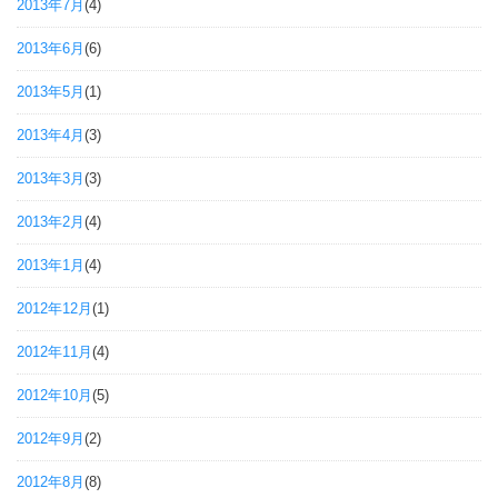
2013年7月
(4)
2013年6月
(6)
2013年5月
(1)
2013年4月
(3)
2013年3月
(3)
2013年2月
(4)
2013年1月
(4)
2012年12月
(1)
2012年11月
(4)
2012年10月
(5)
2012年9月
(2)
2012年8月
(8)