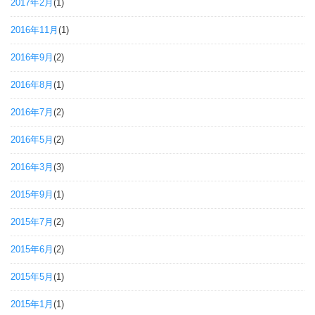
2017年2月
(1)
2016年11月
(1)
2016年9月
(2)
2016年8月
(1)
2016年7月
(2)
2016年5月
(2)
2016年3月
(3)
2015年9月
(1)
2015年7月
(2)
2015年6月
(2)
2015年5月
(1)
2015年1月
(1)