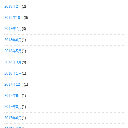
2019年2月
(2)
2018年10月
(6)
2018年7月
(3)
2018年6月
(1)
2018年5月
(1)
2018年3月
(4)
2018年1月
(1)
2017年12月
(1)
2017年9月
(1)
2017年8月
(1)
2017年6月
(1)