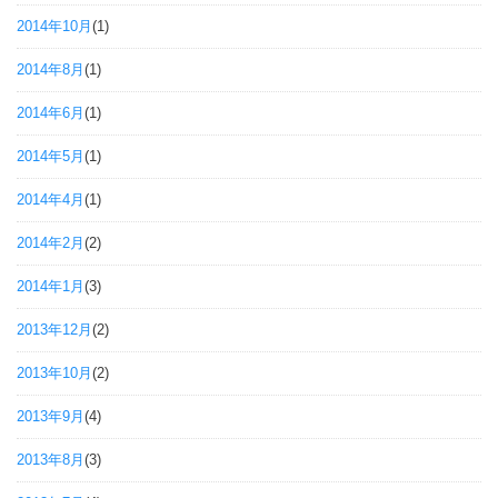
2014年10月
(1)
2014年8月
(1)
2014年6月
(1)
2014年5月
(1)
2014年4月
(1)
2014年2月
(2)
2014年1月
(3)
2013年12月
(2)
2013年10月
(2)
2013年9月
(4)
2013年8月
(3)