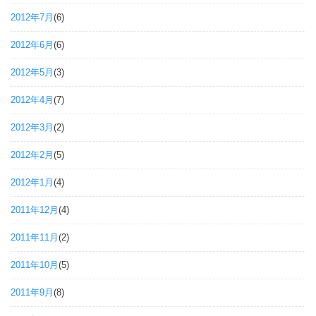
2012年7月
(6)
2012年6月
(6)
2012年5月
(3)
2012年4月
(7)
2012年3月
(2)
2012年2月
(5)
2012年1月
(4)
2011年12月
(4)
2011年11月
(2)
2011年10月
(5)
2011年9月
(8)