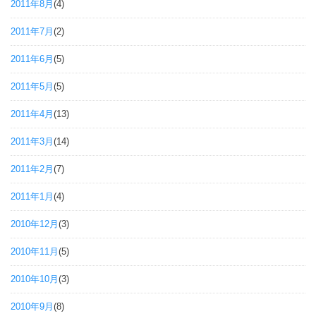
2011年8月
(4)
2011年7月
(2)
2011年6月
(5)
2011年5月
(5)
2011年4月
(13)
2011年3月
(14)
2011年2月
(7)
2011年1月
(4)
2010年12月
(3)
2010年11月
(5)
2010年10月
(3)
2010年9月
(8)