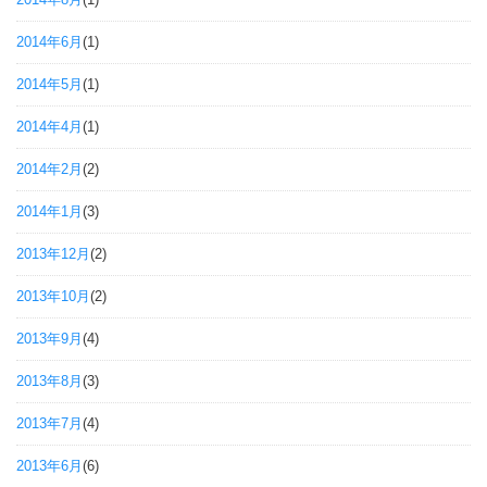
2014年6月
(1)
2014年5月
(1)
2014年4月
(1)
2014年2月
(2)
2014年1月
(3)
2013年12月
(2)
2013年10月
(2)
2013年9月
(4)
2013年8月
(3)
2013年7月
(4)
2013年6月
(6)