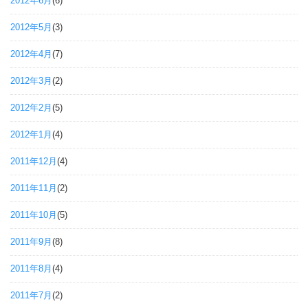
2012年6月
(6)
2012年5月
(3)
2012年4月
(7)
2012年3月
(2)
2012年2月
(5)
2012年1月
(4)
2011年12月
(4)
2011年11月
(2)
2011年10月
(5)
2011年9月
(8)
2011年8月
(4)
2011年7月
(2)