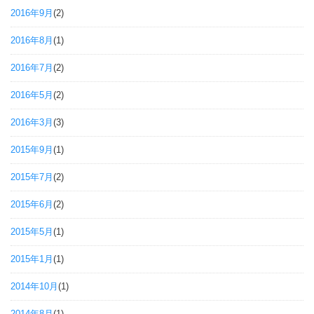
2016年9月
(2)
2016年8月
(1)
2016年7月
(2)
2016年5月
(2)
2016年3月
(3)
2015年9月
(1)
2015年7月
(2)
2015年6月
(2)
2015年5月
(1)
2015年1月
(1)
2014年10月
(1)
2014年8月
(1)