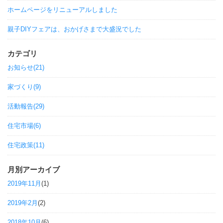
ホームページをリニューアルしました
親子DIYフェアは、おかげさまで大盛況でした
カテゴリ
お知らせ(21)
家づくり(9)
活動報告(29)
住宅市場(6)
住宅政策(11)
月別アーカイブ
2019年11月
(1)
2019年2月
(2)
2018年10月
(6)