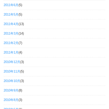
2011年6月
(5)
2011年5月
(5)
2011年4月
(13)
2011年3月
(14)
2011年2月
(7)
2011年1月
(4)
2010年12月
(3)
2010年11月
(5)
2010年10月
(3)
2010年9月
(8)
2010年8月
(3)