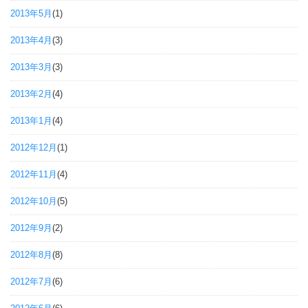
2013年5月
(1)
2013年4月
(3)
2013年3月
(3)
2013年2月
(4)
2013年1月
(4)
2012年12月
(1)
2012年11月
(4)
2012年10月
(5)
2012年9月
(2)
2012年8月
(8)
2012年7月
(6)