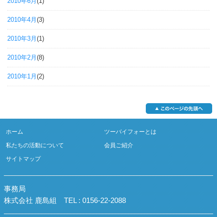
2010年6月
(1)
2010年4月
(3)
2010年3月
(1)
2010年2月
(8)
2010年1月
(2)
ホーム
ツーバイフォーとは
私たちの活動について
会員ご紹介
サイトマップ
事務局
株式会社 鹿島組
TEL : 0156-22-2088