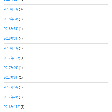
2018年7月
(3)
2018年6月
(1)
2018年5月
(1)
2018年3月
(4)
2018年1月
(1)
2017年12月
(1)
2017年9月
(1)
2017年8月
(1)
2017年6月
(1)
2017年2月
(1)
2016年11月
(1)