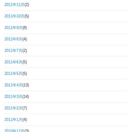
2011年11月
(2)
2011年10月
(5)
2011年9月
(8)
2011年8月
(4)
2011年7月
(2)
2011年6月
(5)
2011年5月
(5)
2011年4月
(13)
2011年3月
(14)
2011年2月
(7)
2011年1月
(4)
2010年12月
(3)