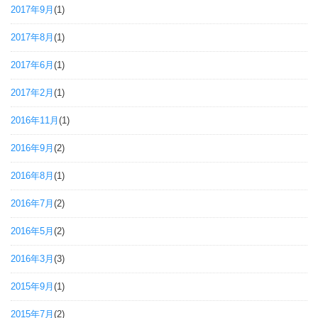
2017年9月
(1)
2017年8月
(1)
2017年6月
(1)
2017年2月
(1)
2016年11月
(1)
2016年9月
(2)
2016年8月
(1)
2016年7月
(2)
2016年5月
(2)
2016年3月
(3)
2015年9月
(1)
2015年7月
(2)