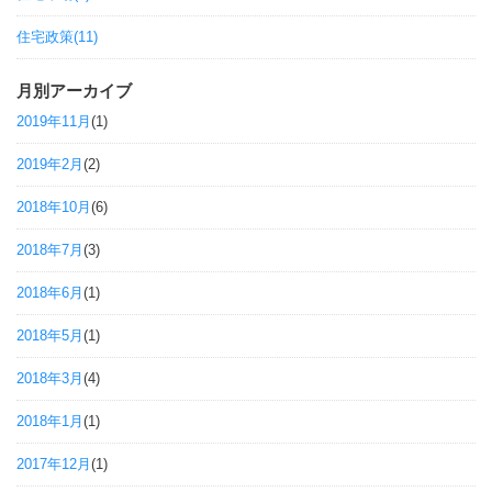
住宅政策(11)
月別アーカイブ
2019年11月
(1)
2019年2月
(2)
2018年10月
(6)
2018年7月
(3)
2018年6月
(1)
2018年5月
(1)
2018年3月
(4)
2018年1月
(1)
2017年12月
(1)