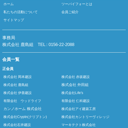
ホーム
ツーバイフォーとは
私たちの活動について
会員ご紹介
サイトマップ
事務局
株式会社 鹿島組
TEL : 0156-22-2088
会員一覧
正会員
株式会社 岡本建設
株式会社 赤坂建設
株式会社 外田組
株式会社 鹿島組
株式会社 伊善建設
株式会社Life's
有限会社 ウッドライフ
有限会社 仁科建設
カンノホーム 株式会社
株式会社アイ建築工房
株式会社Cryptn(クリプトン)
株式会社カントリーヴィレッジ
株式会社石井建設
マーキテクト株式会社