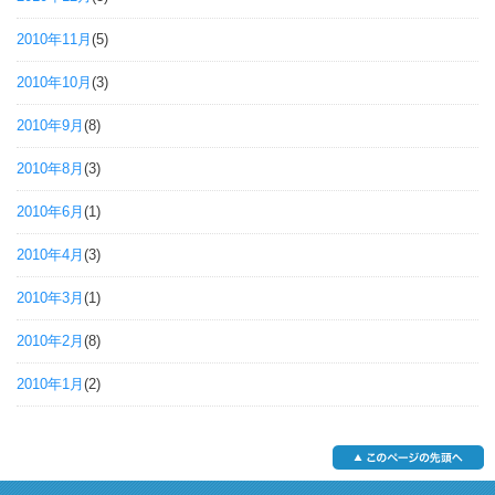
2010年11月
(5)
2010年10月
(3)
2010年9月
(8)
2010年8月
(3)
2010年6月
(1)
2010年4月
(3)
2010年3月
(1)
2010年2月
(8)
2010年1月
(2)