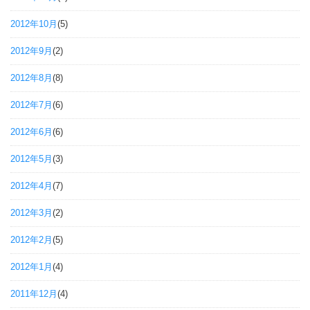
2012年10月
(5)
2012年9月
(2)
2012年8月
(8)
2012年7月
(6)
2012年6月
(6)
2012年5月
(3)
2012年4月
(7)
2012年3月
(2)
2012年2月
(5)
2012年1月
(4)
2011年12月
(4)