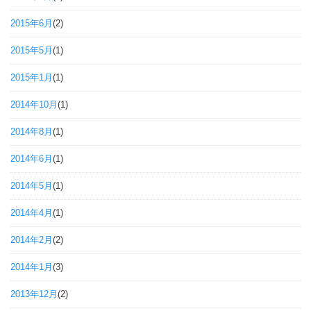
2015年6月
(2)
2015年5月
(1)
2015年1月
(1)
2014年10月
(1)
2014年8月
(1)
2014年6月
(1)
2014年5月
(1)
2014年4月
(1)
2014年2月
(2)
2014年1月
(3)
2013年12月
(2)