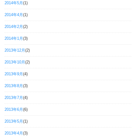
2014年5月
(1)
2014年4月
(1)
2014年2月
(2)
2014年1月
(3)
2013年12月
(2)
2013年10月
(2)
2013年9月
(4)
2013年8月
(3)
2013年7月
(4)
2013年6月
(6)
2013年5月
(1)
2013年4月
(3)