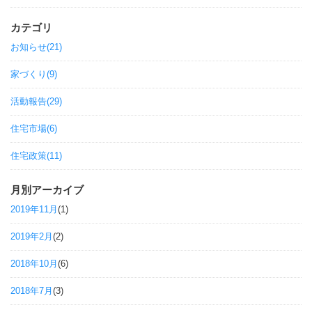
カテゴリ
お知らせ(21)
家づくり(9)
活動報告(29)
住宅市場(6)
住宅政策(11)
月別アーカイブ
2019年11月
(1)
2019年2月
(2)
2018年10月
(6)
2018年7月
(3)