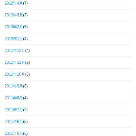
2012年4月
(7)
2012年3月
(2)
2012年2月
(5)
2012年1月
(4)
2011年12月
(4)
2011年11月
(2)
2011年10月
(5)
2011年9月
(8)
2011年8月
(4)
2011年7月
(2)
2011年6月
(5)
2011年5月
(5)