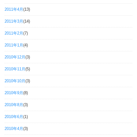
2011年4月
(13)
2011年3月
(14)
2011年2月
(7)
2011年1月
(4)
2010年12月
(3)
2010年11月
(5)
2010年10月
(3)
2010年9月
(8)
2010年8月
(3)
2010年6月
(1)
2010年4月
(3)