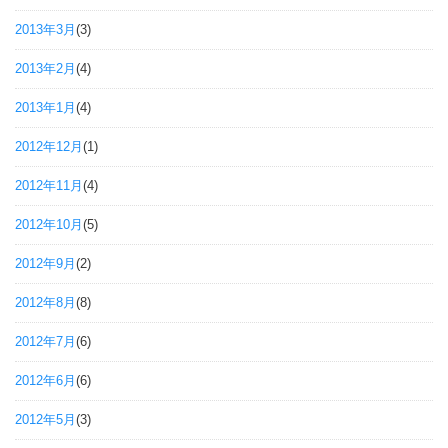
2013年3月
(3)
2013年2月
(4)
2013年1月
(4)
2012年12月
(1)
2012年11月
(4)
2012年10月
(5)
2012年9月
(2)
2012年8月
(8)
2012年7月
(6)
2012年6月
(6)
2012年5月
(3)