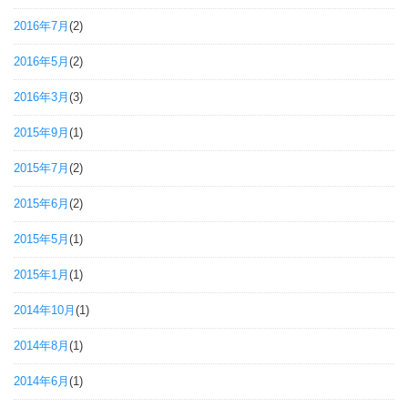
2016年7月
(2)
2016年5月
(2)
2016年3月
(3)
2015年9月
(1)
2015年7月
(2)
2015年6月
(2)
2015年5月
(1)
2015年1月
(1)
2014年10月
(1)
2014年8月
(1)
2014年6月
(1)