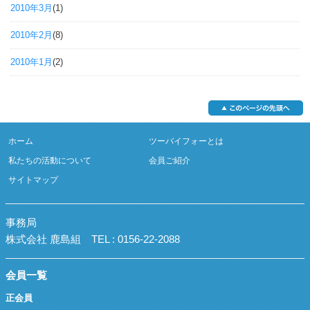
2010年3月
(1)
2010年2月
(8)
2010年1月
(2)
ホーム
ツーバイフォーとは
私たちの活動について
会員ご紹介
サイトマップ
事務局
株式会社 鹿島組
TEL : 0156-22-2088
会員一覧
正会員