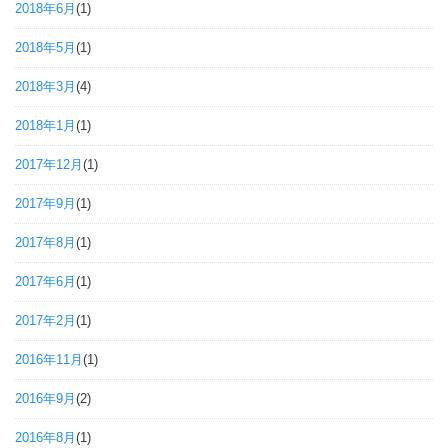
2018年6月
(1)
2018年5月
(1)
2018年3月
(4)
2018年1月
(1)
2017年12月
(1)
2017年9月
(1)
2017年8月
(1)
2017年6月
(1)
2017年2月
(1)
2016年11月
(1)
2016年9月
(2)
2016年8月
(1)