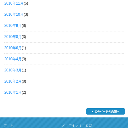
2010年11月
(5)
2010年10月
(3)
2010年9月
(8)
2010年8月
(3)
2010年6月
(1)
2010年4月
(3)
2010年3月
(1)
2010年2月
(8)
2010年1月
(2)
ホーム
ツーバイフォーとは