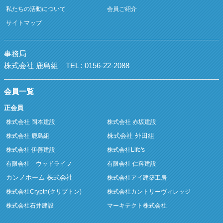
私たちの活動について
会員ご紹介
サイトマップ
事務局
株式会社 鹿島組
TEL : 0156-22-2088
会員一覧
正会員
株式会社 岡本建設
株式会社 赤坂建設
株式会社 外田組
株式会社 鹿島組
株式会社 伊善建設
株式会社Life's
有限会社 ウッドライフ
有限会社 仁科建設
カンノホーム 株式会社
株式会社アイ建築工房
株式会社Cryptn(クリプトン)
株式会社カントリーヴィレッジ
株式会社石井建設
マーキテクト株式会社