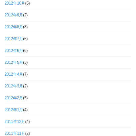
2012年10月
(5)
2012年9月
(2)
2012年8月
(8)
2012年7月
(6)
2012年6月
(6)
2012年5月
(3)
2012年4月
(7)
2012年3月
(2)
2012年2月
(5)
2012年1月
(4)
2011年12月
(4)
2011年11月
(2)