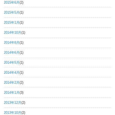
2015年6月
(2)
2015年5月
(1)
2015年1月
(1)
2014年10月
(1)
2014年8月
(1)
2014年6月
(1)
2014年5月
(1)
2014年4月
(1)
2014年2月
(2)
2014年1月
(3)
2013年12月
(2)
2013年10月
(2)