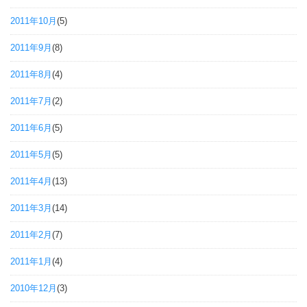
2011年10月
(5)
2011年9月
(8)
2011年8月
(4)
2011年7月
(2)
2011年6月
(5)
2011年5月
(5)
2011年4月
(13)
2011年3月
(14)
2011年2月
(7)
2011年1月
(4)
2010年12月
(3)