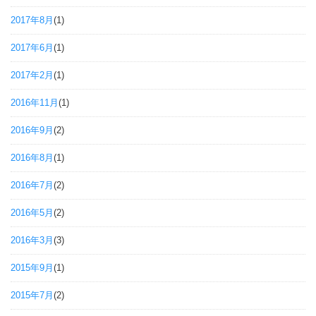
2017年8月
(1)
2017年6月
(1)
2017年2月
(1)
2016年11月
(1)
2016年9月
(2)
2016年8月
(1)
2016年7月
(2)
2016年5月
(2)
2016年3月
(3)
2015年9月
(1)
2015年7月
(2)