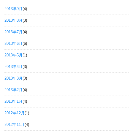
2013年9月
(4)
2013年8月
(3)
2013年7月
(4)
2013年6月
(6)
2013年5月
(1)
2013年4月
(3)
2013年3月
(3)
2013年2月
(4)
2013年1月
(4)
2012年12月
(1)
2012年11月
(4)