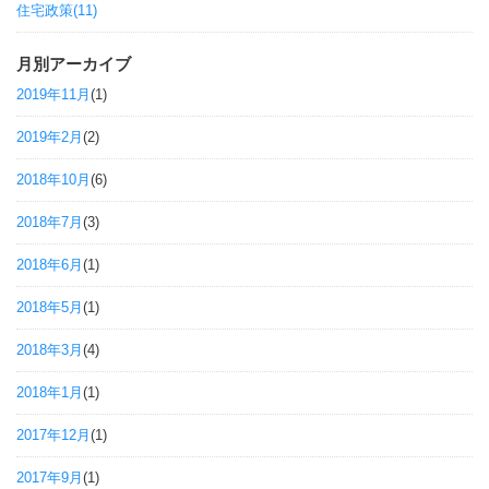
住宅政策(11)
月別アーカイブ
2019年11月
(1)
2019年2月
(2)
2018年10月
(6)
2018年7月
(3)
2018年6月
(1)
2018年5月
(1)
2018年3月
(4)
2018年1月
(1)
2017年12月
(1)
2017年9月
(1)