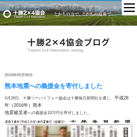
MENU
2016年05月06日
熊本地震への義援金を寄付しました
平成28
4月28日、十勝ツーバイフォー協会は十勝毎日新聞社を通じ、
年（2016年）熊本
地震被災者
への義援金10万円を寄付しました。