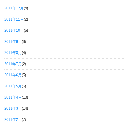
2011年12月
(4)
2011年11月
(2)
2011年10月
(5)
2011年9月
(8)
2011年8月
(4)
2011年7月
(2)
2011年6月
(5)
2011年5月
(5)
2011年4月
(13)
2011年3月
(14)
2011年2月
(7)