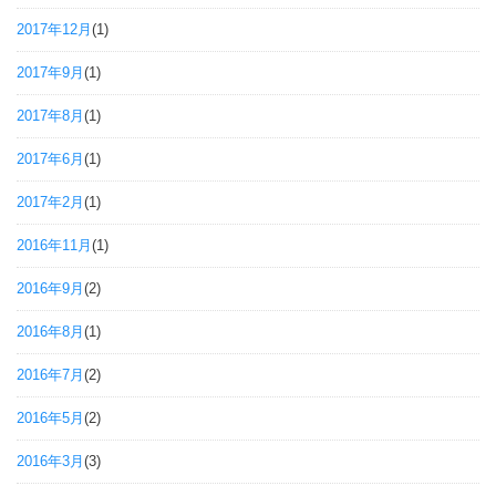
2017年12月
(1)
2017年9月
(1)
2017年8月
(1)
2017年6月
(1)
2017年2月
(1)
2016年11月
(1)
2016年9月
(2)
2016年8月
(1)
2016年7月
(2)
2016年5月
(2)
2016年3月
(3)