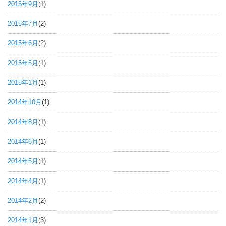
2015年9月
(1)
2015年7月
(2)
2015年6月
(2)
2015年5月
(1)
2015年1月
(1)
2014年10月
(1)
2014年8月
(1)
2014年6月
(1)
2014年5月
(1)
2014年4月
(1)
2014年2月
(2)
2014年1月
(3)