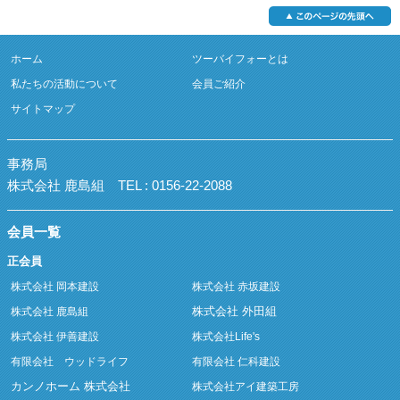
ホーム
ツーバイフォーとは
私たちの活動について
会員ご紹介
サイトマップ
事務局
株式会社 鹿島組
TEL : 0156-22-2088
会員一覧
正会員
株式会社 岡本建設
株式会社 赤坂建設
株式会社 外田組
株式会社 鹿島組
株式会社 伊善建設
株式会社Life's
有限会社 ウッドライフ
有限会社 仁科建設
カンノホーム 株式会社
株式会社アイ建築工房