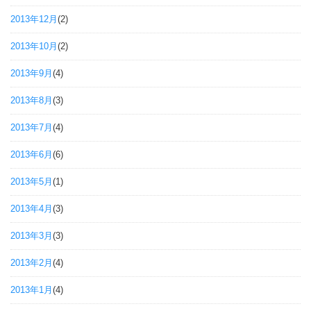
2013年12月
(2)
2013年10月
(2)
2013年9月
(4)
2013年8月
(3)
2013年7月
(4)
2013年6月
(6)
2013年5月
(1)
2013年4月
(3)
2013年3月
(3)
2013年2月
(4)
2013年1月
(4)