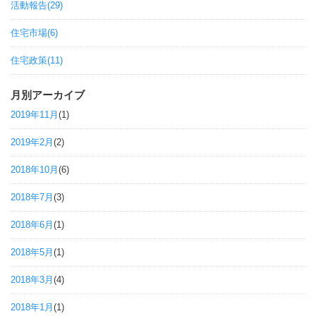
活動報告(29)
住宅市場(6)
住宅政策(11)
月別アーカイブ
2019年11月
(1)
2019年2月
(2)
2018年10月
(6)
2018年7月
(3)
2018年6月
(1)
2018年5月
(1)
2018年3月
(4)
2018年1月
(1)