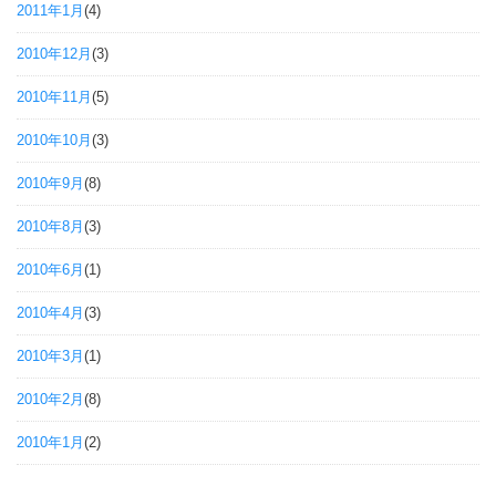
2011年1月
(4)
2010年12月
(3)
2010年11月
(5)
2010年10月
(3)
2010年9月
(8)
2010年8月
(3)
2010年6月
(1)
2010年4月
(3)
2010年3月
(1)
2010年2月
(8)
2010年1月
(2)