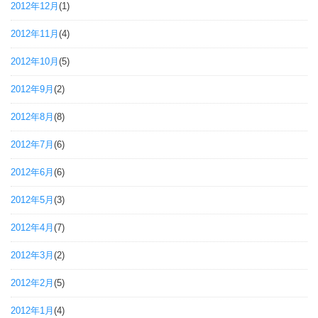
2012年12月
(1)
2012年11月
(4)
2012年10月
(5)
2012年9月
(2)
2012年8月
(8)
2012年7月
(6)
2012年6月
(6)
2012年5月
(3)
2012年4月
(7)
2012年3月
(2)
2012年2月
(5)
2012年1月
(4)