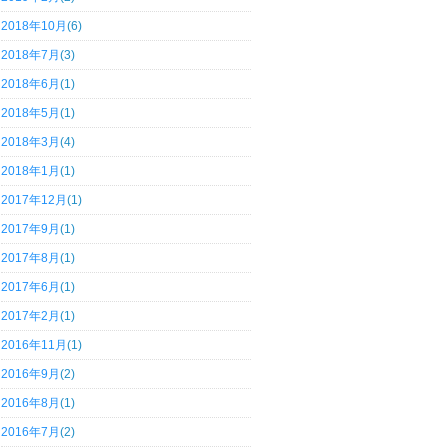
2018年10月
(6)
2018年7月
(3)
2018年6月
(1)
2018年5月
(1)
2018年3月
(4)
2018年1月
(1)
2017年12月
(1)
2017年9月
(1)
2017年8月
(1)
2017年6月
(1)
2017年2月
(1)
2016年11月
(1)
2016年9月
(2)
2016年8月
(1)
2016年7月
(2)