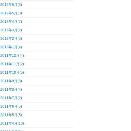
2012年6月
(6)
2012年5月
(3)
2012年4月
(7)
2012年3月
(2)
2012年2月
(5)
2012年1月
(4)
2011年12月
(4)
2011年11月
(2)
2011年10月
(5)
2011年9月
(8)
2011年8月
(4)
2011年7月
(2)
2011年6月
(5)
2011年5月
(5)
2011年4月
(13)