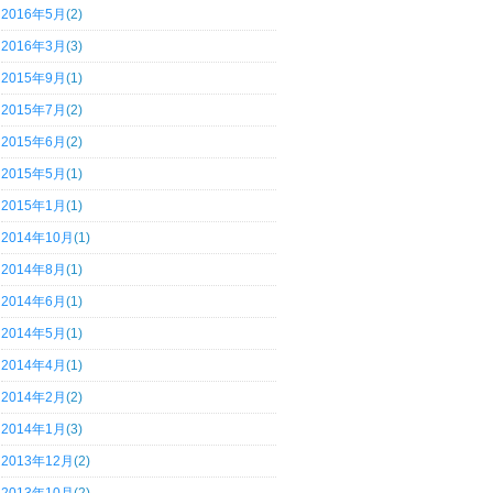
2016年5月
(2)
2016年3月
(3)
2015年9月
(1)
2015年7月
(2)
2015年6月
(2)
2015年5月
(1)
2015年1月
(1)
2014年10月
(1)
2014年8月
(1)
2014年6月
(1)
2014年5月
(1)
2014年4月
(1)
2014年2月
(2)
2014年1月
(3)
2013年12月
(2)