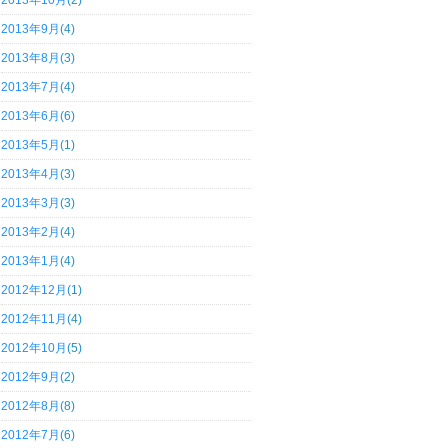
2013年10月
(2)
2013年9月
(4)
2013年8月
(3)
2013年7月
(4)
2013年6月
(6)
2013年5月
(1)
2013年4月
(3)
2013年3月
(3)
2013年2月
(4)
2013年1月
(4)
2012年12月
(1)
2012年11月
(4)
2012年10月
(5)
2012年9月
(2)
2012年8月
(8)
2012年7月
(6)