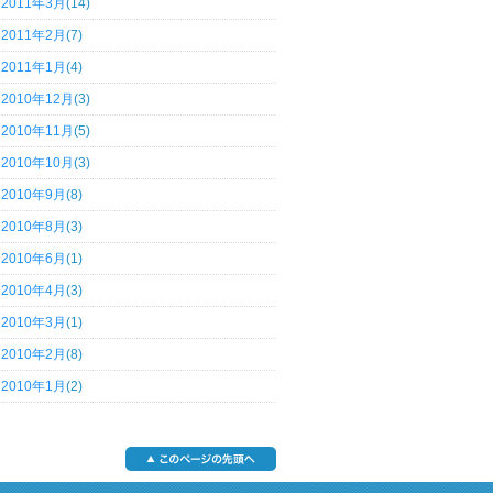
2011年3月
(14)
2011年2月
(7)
2011年1月
(4)
2010年12月
(3)
2010年11月
(5)
2010年10月
(3)
2010年9月
(8)
2010年8月
(3)
2010年6月
(1)
2010年4月
(3)
2010年3月
(1)
2010年2月
(8)
2010年1月
(2)